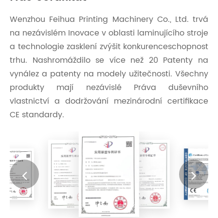
Wenzhou Feihua Printing Machinery Co., Ltd. trvá
na nezávislém Inovace v oblasti laminujícího stroje
a technologie zasklení zvýšit konkurenceschopnost
trhu. Nashromáždilo se více než 20 Patenty na
vynález a patenty na modely užitečnosti. Všechny
produkty mají nezávislé Práva duševního
vlastnictví a dodržování mezinárodní certifikace
CE standardy.