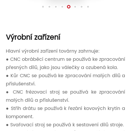
Výrobní zařízení
Hlavní výrobní zařízení továrny zahrnuje:
● CNC obráběcí centrum se používá ke zpracování
přesných dílů, jako jsou válečky a ozubená kola.
● Kůr CNC se používá ke zpracování malých dílů a
příslušenství.
● CNC frézovací stroj se používá ke zpracování
malých dílů a příslušenství.
● Střih drátu se používá k řezání kovových krytin a
komponent.
● Svařovací stroj se používá k sestavení dílů stroje.