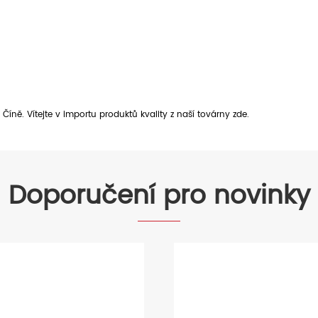
Číně. Vítejte v importu produktů kvality z naší továrny zde.
Doporučení pro novinky