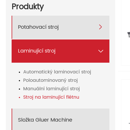
Produkty
Potahovací stroj

Laminující stroj

Automatický laminovací stroj
Poloautominovaný stroj
Manuální laminující stroj
Stroj na laminující flétnu
Složka Gluer Machine