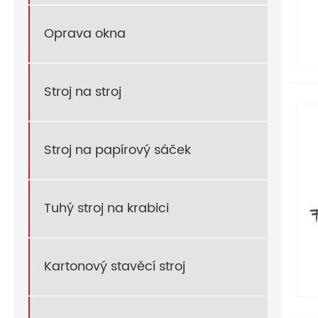
Oprava okna
Stroj na stroj
Stroj na papírový sáček
Tuhý stroj na krabici
Kartonový stavěcí stroj