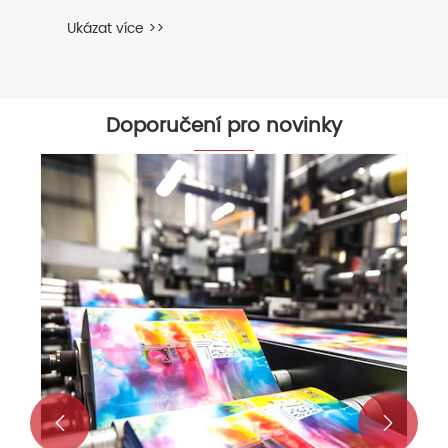
Ukázat více >>
Doporučení pro novinky

