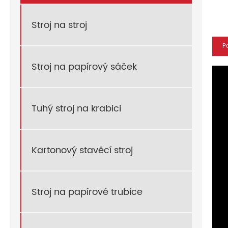
Stroj na stroj
P
Stroj na papírový sáček
Tuhý stroj na krabici
Kartonový stavěcí stroj
Stroj na papírové trubice