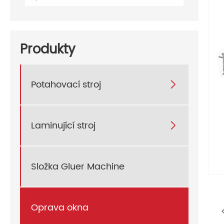
Produkty
Potahovací stroj

Laminující stroj

Složka Gluer Machine
Oprava okna