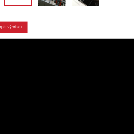
opis výrobku